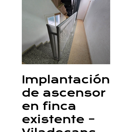
Implantación
de ascensor
en finca
existente –