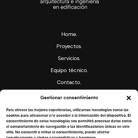
Home.
Proyectos.
Servicios.
Equipo técnico.
Contacto.
Gestionar consentimiento
Para ofrecer las mejores experiencias, utilizamos tecnologías como las
cookies para almacenar y/o acceder a la información del dispositivo. El
consentimiento de estas tecnologías nos permitirá procesar datos como
el comportamiento de navegación o las identificaciones únicas en este
sitio. No consentir o retirar el consentimiento, puede afectar