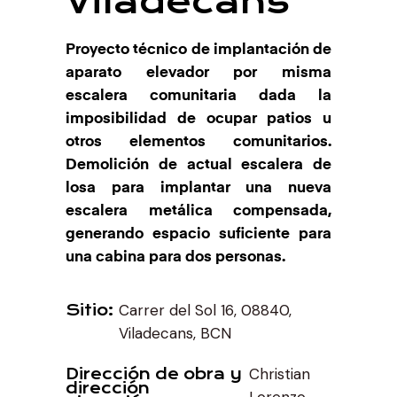
Viladecans
Proyecto técnico de implantación de
aparato elevador por misma
escalera comunitaria dada la
imposibilidad de ocupar patios u
otros elementos comunitarios.
Demolición de actual escalera de
losa para implantar una nueva
escalera metálica compensada,
generando espacio suficiente para
una cabina para dos personas.
Carrer del Sol 16, 08840,
Sitio
Viladecans, BCN
Christian
Dirección de obra y
dirección
Lorenzo