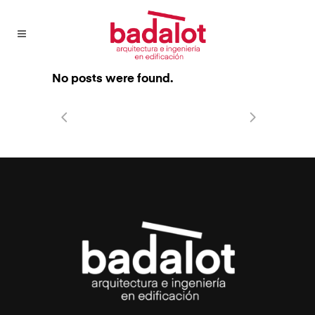
No posts were found.