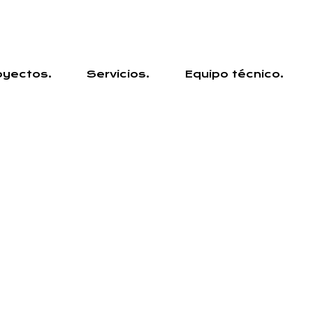
oyectos.
Servicios.
Equipo técnico.