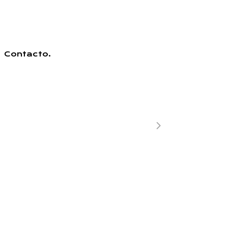
Contacto.