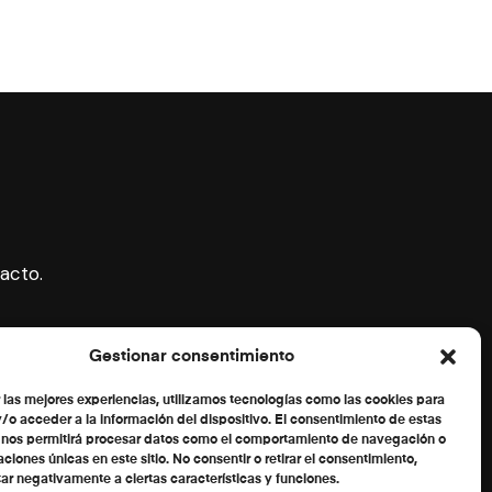
acto.
Gestionar consentimiento
r las mejores experiencias, utilizamos tecnologías como las cookies para
/o acceder a la información del dispositivo. El consentimiento de estas
 nos permitirá procesar datos como el comportamiento de navegación o
caciones únicas en este sitio. No consentir o retirar el consentimiento,
ar negativamente a ciertas características y funciones.